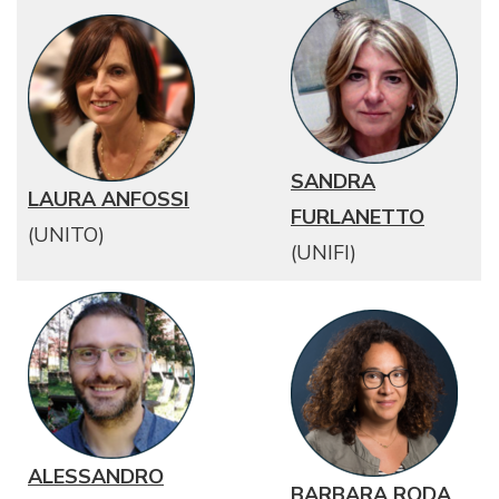
SANDRA
LAURA ANFOSSI
FURLANETTO
(UNITO)
(UNIFI)
ALESSANDRO
BARBARA RODA